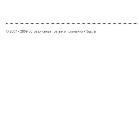
© 2007 - 2009 сотовая связь третьего поколения - 3gs.ru